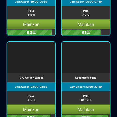
Jam Gacor : 19:00-20:59
Jam Gacor : 20:00-21:59
Pola
Pola
5-5-8
7-7-7
Mainkan
Mainkan
93%
81%
777 Golden Wheel
Legend of Nezha
Jam Gacor : 22:00-23:59
Jam Gacor : 22:00-23:59
Pola
Pola
3-9-5
10-10-5
Mainkan
Mainkan