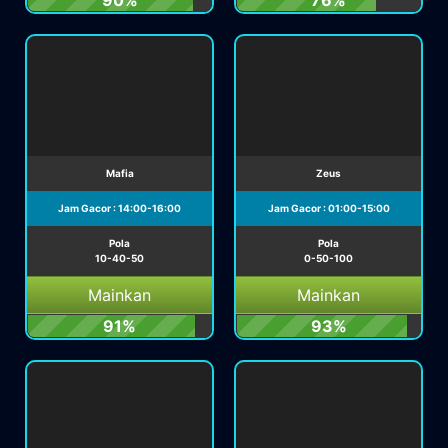
90%
76%
Mafia
Zeus
Jam Gacor : 14:00-16:00
Jam Gacor : 01:00-15:00
Pola
Pola
10-40-50
0-50-100
Mainkan
Mainkan
91%
93%