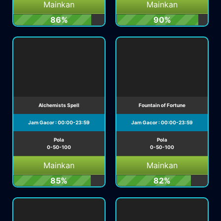
Mainkan
Mainkan
86%
90%
Alchemists Spell
Fountain of Fortune
Jam Gacor : 00:00-23:59
Jam Gacor : 00:00-23:59
Pola
Pola
0-50-100
0-50-100
Mainkan
Mainkan
85%
82%