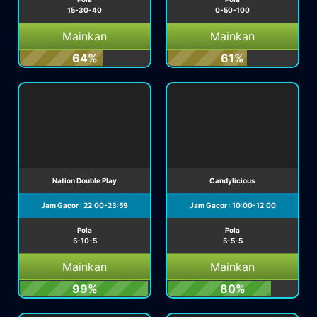
15-30-40
0-50-100
Mainkan
Mainkan
64%
61%
Nation Double Play
Candylicious
Jam Gacor : 22:00-23:59
Jam Gacor : 10:00-12:00
Pola
Pola
5-10-5
5-5-5
Mainkan
Mainkan
99%
80%