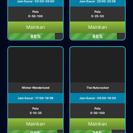
Jam Gacor : 03:00-05:00
Jam Gacor : 22:00-23:59
Pola
Pola
0-50-100
0-25-30
Mainkan
Mainkan
86%
86%
Winter Wonderland
The Nutcracker
Jam Gacor : 17:00-19:59
Jam Gacor : 05:00-19:00
Pola
Pola
5-10-25
0-50-100
Mainkan
Mainkan