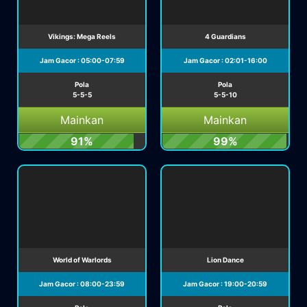
Vikings: Mega Reels
4 Guardians
Jam Gacor : 05:00-07:59
Jam Gacor : 02:01-16:00
Pola
Pola
5-5-5
5-5-10
Mainkan
Mainkan
91%
99%
World of Warlords
Lion Dance
Jam Gacor : 08:00-23:59
Jam Gacor : 19:00-20:59