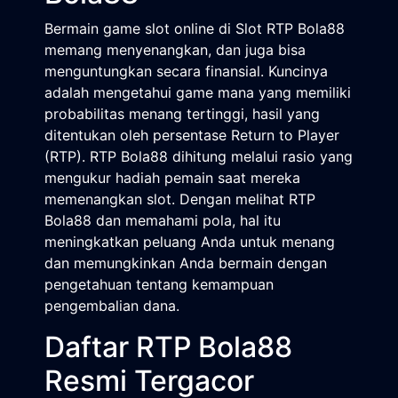
Bermain game slot online di Slot RTP Bola88
memang menyenangkan, dan juga bisa
menguntungkan secara finansial. Kuncinya
adalah mengetahui game mana yang memiliki
probabilitas menang tertinggi, hasil yang
ditentukan oleh persentase Return to Player
(RTP). RTP Bola88 dihitung melalui rasio yang
mengukur hadiah pemain saat mereka
memenangkan slot. Dengan melihat RTP
Bola88 dan memahami pola, hal itu
meningkatkan peluang Anda untuk menang
dan memungkinkan Anda bermain dengan
pengetahuan tentang kemampuan
pengembalian dana.
Daftar RTP Bola88
Resmi Tergacor