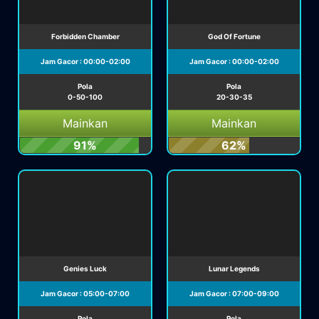
Forbidden Chamber
God Of Fortune
Jam Gacor : 00:00-02:00
Jam Gacor : 00:00-02:00
Pola
Pola
0-50-100
20-30-35
Mainkan
Mainkan
91%
62%
Genies Luck
Lunar Legends
Jam Gacor : 05:00-07:00
Jam Gacor : 07:00-09:00
Pola
Pola