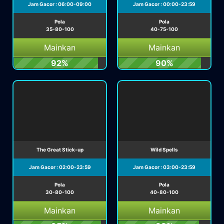
Jam Gacor : 06:00-09:00
Jam Gacor : 00:00-23:59
Pola
Pola
35-80-100
40-75-100
Mainkan
Mainkan
92%
90%
The Great Stick-up
Wild Spells
Jam Gacor : 02:00-23:59
Jam Gacor : 03:00-23:59
Pola
Pola
30-80-100
40-80-100
Mainkan
Mainkan