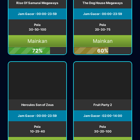
Rise Of Samurai Megaways
The Dog House Megaways
Jam Gacor : 00:00-23:59
Jam Gacor : 00:00-23:59
Pola
Pola
30-50-100
20-30-75
Mainkan
Mainkan
72%
60%
Hercules Son of Zeus
Fruit Party 2
Jam Gacor : 00:00-23:59
Jam Gacor : 02:00-14:00
Pola
Pola
10-25-40
30-20-100