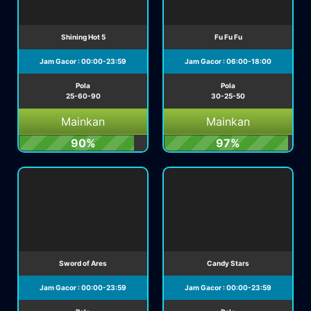
Shining Hot 5
Fu Fu Fu
Jam Gacor : 00:00-23:59
Jam Gacor : 06:00-18:00
Pola
Pola
25-60-90
30-25-50
Mainkan
Mainkan
90%
97%
Sword of Ares
Candy Stars
Jam Gacor : 00:00-23:59
Jam Gacor : 00:00-23:59