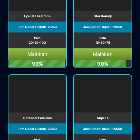
Eye Of The Storm
Star Bounty
Jam Gacor : 00:00-23:59
Jam Gacor : 04:00-23:59
Pola
Pola
20-50-100
15-30-75
Mainkan
Mainkan
99%
90%
Octobeer Fortunes
Super X
Jam Gacor : 00:00-23:59
Jam Gacor : 00:00-23:59
Pola
Pola