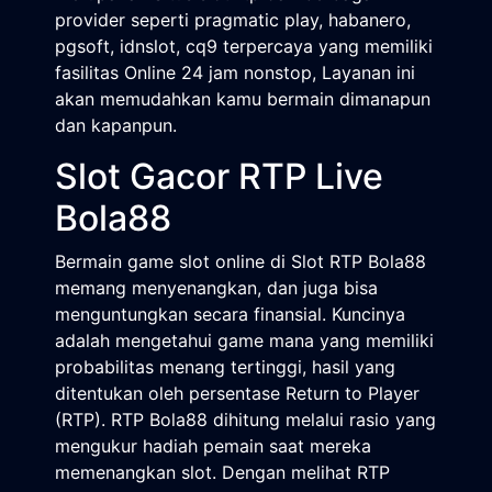
provider seperti pragmatic play, habanero,
pgsoft, idnslot, cq9 terpercaya yang memiliki
fasilitas Online 24 jam nonstop, Layanan ini
akan memudahkan kamu bermain dimanapun
dan kapanpun.
Slot Gacor RTP Live
Bola88
Bermain game slot online di Slot RTP Bola88
memang menyenangkan, dan juga bisa
menguntungkan secara finansial. Kuncinya
adalah mengetahui game mana yang memiliki
probabilitas menang tertinggi, hasil yang
ditentukan oleh persentase Return to Player
(RTP). RTP Bola88 dihitung melalui rasio yang
mengukur hadiah pemain saat mereka
memenangkan slot. Dengan melihat RTP