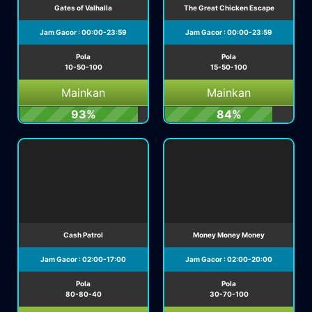
Gates of Valhalla
The Great Chicken Escape
Jam Gacor : 00:00-23:59
Jam Gacor : 00:00-23:59
Pola
Pola
10-50-100
15-50-100
Mainkan
Mainkan
93%
84%
Cash Patrol
Money Money Money
Jam Gacor : 02:00-17:00
Jam Gacor : 02:00-20:00
Pola
Pola
80-80-40
30-70-100