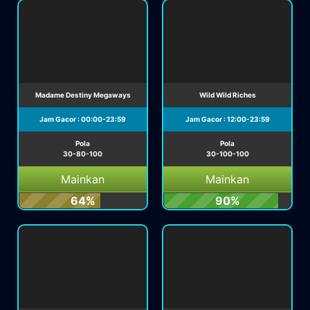
Madame Destiny Megaways
Wild Wild Riches
Jam Gacor : 00:00-23:59
Jam Gacor : 12:00-23:59
Pola
Pola
30-80-100
30-100-100
Mainkan
Mainkan
64%
90%