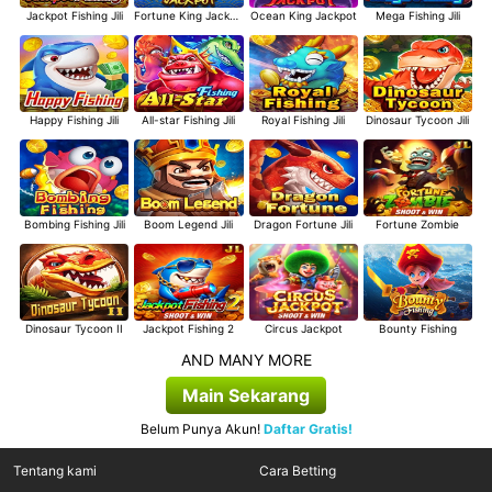
Jackpot Fishing Jili
Fortune King Jackpot
Ocean King Jackpot
Mega Fishing Jili
Happy Fishing Jili
All-star Fishing Jili
Royal Fishing Jili
Dinosaur Tycoon Jili
Bombing Fishing Jili
Boom Legend Jili
Dragon Fortune Jili
Fortune Zombie
Dinosaur Tycoon II
Jackpot Fishing 2
Circus Jackpot
Bounty Fishing
AND MANY MORE
Main Sekarang
Belum Punya Akun!
Daftar Gratis!
Tentang kami
Cara Betting