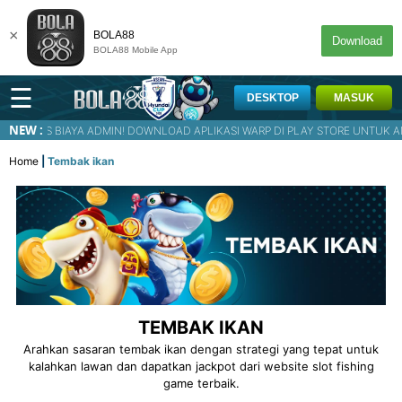
×
BOLA88
Download
BOLA88 Mobile App
☰
DESKTOP
MASUK
NEW :
ATIS BIAYA ADMIN! DOWNLOAD APLIKASI WARP DI PLAY STORE UNTUK ANTI BLOKIR L
Home
Tembak ikan
TEMBAK IKAN
Arahkan sasaran tembak ikan dengan strategi yang tepat untuk
kalahkan lawan dan dapatkan jackpot dari website slot fishing
game terbaik.