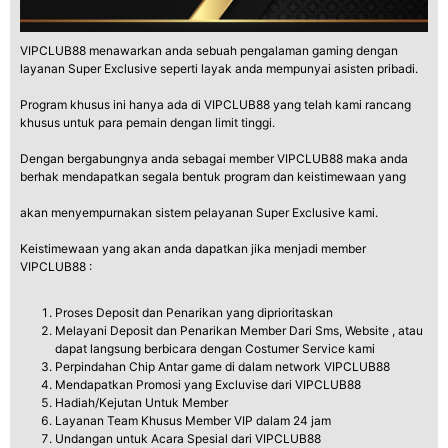
VIPCLUB88 menawarkan anda sebuah pengalaman gaming dengan
layanan Super Exclusive seperti layak anda mempunyai asisten pribadi.
Program khusus ini hanya ada di VIPCLUB88 yang telah kami rancang
khusus untuk para pemain dengan limit tinggi.
Dengan bergabungnya anda sebagai member VIPCLUB88 maka anda
berhak mendapatkan segala bentuk program dan keistimewaan yang
akan menyempurnakan sistem pelayanan Super Exclusive kami.
Keistimewaan yang akan anda dapatkan jika menjadi member
VIPCLUB88 :
Proses Deposit dan Penarikan yang diprioritaskan
Melayani Deposit dan Penarikan Member Dari Sms, Website , atau
dapat langsung berbicara dengan Costumer Service kami
Perpindahan Chip Antar game di dalam network VIPCLUB88
Mendapatkan Promosi yang Excluvise dari VIPCLUB88
Hadiah/Kejutan Untuk Member
Layanan Team Khusus Member VIP dalam 24 jam
Undangan untuk Acara Spesial dari VIPCLUB88