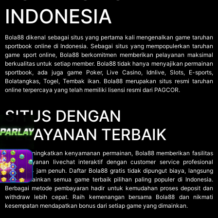
INDONESIA
Bola88
dikenal sebagai situs yang pertama kali mengenalkan game taruhan
sportbook online di Indonesia. Sebagai situs yang mempopulerkan taruhan
game sport online, Bola88 berkomitmen memberikan pelayanan maksimal
berkualitas untuk setiap member. Bola88 tidak hanya menyajikan permainan
sportbook, ada juga game Poker, Live Casino, Idnlive, Slots, E-sports,
Bolatangkas, Togel, Tembak ikan. Bola88 merupakan situs resmi taruhan
online terpercaya yang telah memiliki lisensi resmi dari PAGCOR.
SITUS DENGAN
PELAYANAN TERBAIK
Untuk meningkatkan kenyamanan permainan, Bola88 memberikan fasilitas
berupa layanan livechat interaktif dengan customer service profesional
selama 24 jam penuh. Daftar Bola88 gratis tidak dipungut biaya, langsung
bisa memainkan semua game terbaik pilihan paling populer di Indonesia.
Berbagai metode pembayaran hadir untuk kemudahan proses deposit dan
withdraw lebih cepat. Raih kemenangan bersama Bola88 dan nikmati
kesempatan mendapatkan bonus dari setiap game yang dimainkan.