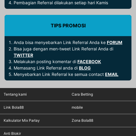
Pembagian Referral dilakukan setiap hari Kamis
TIPS PROMOSI
Anda bisa menyebarkan Link Referral Anda ke
FORUM
Bisa juga dengan men-tweet Link Referral Anda di
TWITTER
Melakukan posting komentar di
FACEBOOK
Memasang Link Referral anda di
BLOG
Menyebarkan Link Referral ke semua contact
EMAIL
Tentang kami
Cara Betting
Link Bola88
mobile
Kalkulator Mix Parlay
Zona Bola88
Anti Blokir