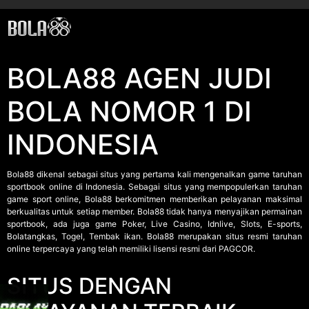
BOLA88 AGEN JUDI
BOLA NOMOR 1 DI
INDONESIA
Bola88
dikenal sebagai situs yang pertama kali mengenalkan game taruhan
sportbook online di Indonesia. Sebagai situs yang mempopulerkan taruhan
game sport online, Bola88 berkomitmen memberikan pelayanan maksimal
berkualitas untuk setiap member. Bola88 tidak hanya menyajikan permainan
sportbook, ada juga game Poker, Live Casino, Idnlive, Slots, E-sports,
Bolatangkas, Togel, Tembak ikan. Bola88 merupakan situs resmi taruhan
online terpercaya yang telah memiliki lisensi resmi dari PAGCOR.
SITUS DENGAN